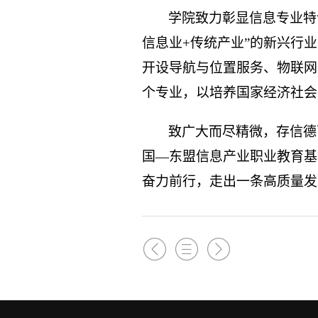
学院致力彰显信息专业特
信息业+传统产业”的新兴行
开设导航与位置服务、物联网
个专业，以培养国家经济社会
致广大而尽精微，存信德
国—东盟信息产业职业教育基
奋力前行，走出一条高质量发