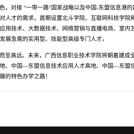
色，对接
“一带一路”国家战略以及中国-东盟信息港
业对人才的需求，首期设置北斗学院、互联网科技学院
应用技术、大数据技术、网络营销与直播电商、室内艺
发展急需的实用型、技能型高级专门人才。
而至高远。未来，广西信息职业技术学院将朝着建成
地、中国—东盟信息技术应用人才高地、中国—东盟
展的特色办学之路！