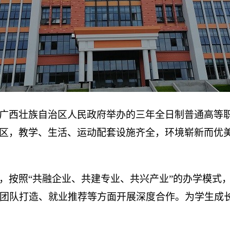
广西壮族自治区人民政府举办的三年全日制普通高等
象新区，教学、生活、运动配套设施齐全，环境崭新而优
，按照“共融企业、共建专业、共兴产业”的办学模式
团队打造、就业推荐等方面开展深度合作。为学生成