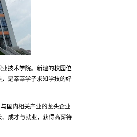
职业技术学院。新建的校园位
美，是莘莘学子求知学技的好
，与国内相关产业的龙头企业
长、成才与就业，获得高薪待