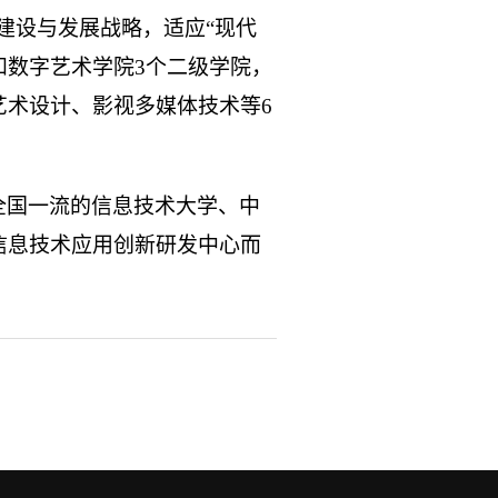
的建设与发展战略，适应“现代
和数字艺术学院3个二级学院，
术设计、影视多媒体技术等6
全国一流的信息技术大学、中
信息技术应用创新研发中心而