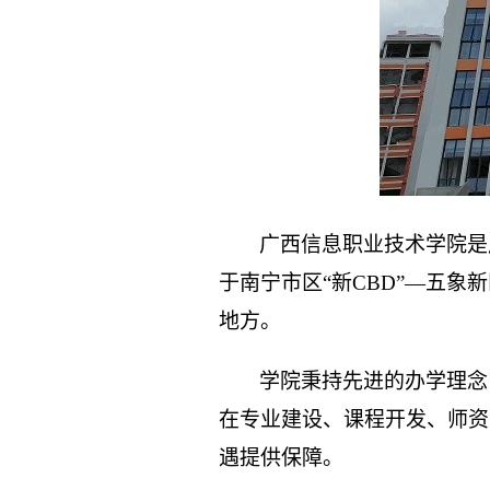
广西信息职业技术学院是
于南宁市区“新CBD”—五
地方。
学院秉持先进的办学理念
在专业建设、课程开发、师资
遇提供保障。