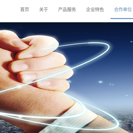
首页
关于
产品服务
企业特色
合作单位