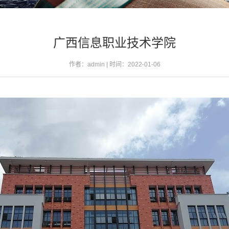
广西信息职业技术学院
作者：admin | 时间：2022-01-06