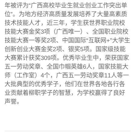
年被评为“广西高校毕业生就业创业工作突出单
位”。为地方经济高质量发展培养了大量高素质
技术技能人才，近三年，学生获世界职业院校
技能大赛金奖3项（广西唯一）、全国职业院校
技能大赛一等奖2项、中国国际“互联网+”大学生
创新创业大赛金奖2项、银奖5项。国家级技能
大赛累计获奖309项。优秀毕业生中，荣获国家
五一劳动奖章、全国巾帼英雄6人，国家技能大
师（工作室）4个，广西五一劳动奖章11人等一
大批典型的优秀学子，他们在世界各地各行各
业贡献着柳职学子的智慧，为学校赢得了良好
声誉。