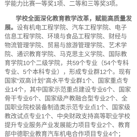
学能力比赛一等奖1项、
二等
和三等奖3项。
学校全面深化教育教学改革，赋能高质量发
展。
设有机电工程学院、汽车工程学院、电子
信息工程学院、环境与食品工程学院、财经与
物流管理学院、贸易与旅游管理学院、艺术学
院、通识教育学院、马克思主义学院、国际教
育学院10个二级学院，共59个专业（54个专科
专业、5个本科专业），形成专业群12个。现有
国家“双高计划”高水平专业群1个、国家重点专
业14个，其中国家示范重点建设专业6个、国家
骨干专业6个、国家级产教融合型专业2个、全
国职业院校装备制造类示范专业点1个、国家级
教改试点专业1个、中央财政支持高等职业学校
提升专业服务产业发展能力项目专业2个、教育
部中德职业教育汽车机电合作项目专业4个；