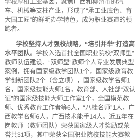
学校厚植工业基因，聚焦广西和柳州市的汽
车、机械等支柱产业，形成了“承工业底色、育
大国工匠”的鲜明办学特色，成为职业赛道的领
跑者。
学校坚持人才强校战略，“培引并举”打造高
水平团队。
学校入选首批全国职业院校“双师型”
教师队伍建设、“双师型”教师个人专业发展典型
案例，拥有国家级教学团队1个，国家级教育教
学创新团队2个（含立项），国家级教学名师1
名，国家级技能大师1名，教育部、人社部“双认
证”的国家级技能大师工作室1个，全国模范教
师、优秀教育工作者等6人，“八桂名师”1人，广
西教学名师6人，广西技术能手14人。近五年在
岗教师（教师团队）荣获国家级人才奖励或荣
誉共31项，其中荣获全国职业院校技能大赛教