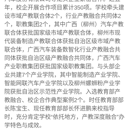
年，校企开展合作项目累计350项。学校牵头建
设市域产教联合体2个，行业产教融合共同体2
个，职教集团2个，其中广西（柳州）汽车产教
联合体获批国家级市域产教联合体，柳州市现
代装备制造产教联合体获批自治区级市域产教
联合体，广西汽车装备数智化行业产教融合共
同体获批自治区级产教融合共同体，广西汽车
产业职教集团获批国家级职教集团。与头部企
业共建7个产业学院，其中智能制造产业学院、
智能网联汽车产业学院以及柳州螺蛳粉产业学
院获批自治区示范性产业学院。入选教育部产
教融合、校企合作典型案例2个。时任教育部部
长陈宝生、现任教育部部长怀进鹏来校指导
时，充分肯定学校“依托地方，产教深度融合”办
学特色与成效。